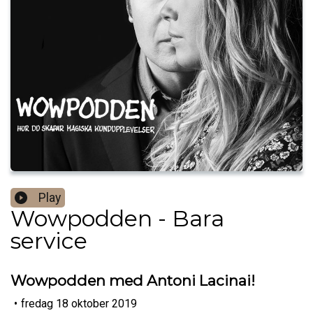
Play
Wowpodden - Bara
service
Wowpodden med Antoni Lacinai!
•
fredag 18 oktober 2019