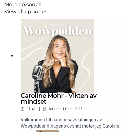
More episodes
View all episodes
Caroline Mohr - Vikten av
mindset
|
31:48
torsdag 11 juni 2026
Välkommen till säsongsavslutningen av
Wowpodden!I dagens avsnitt möter jag Caroline