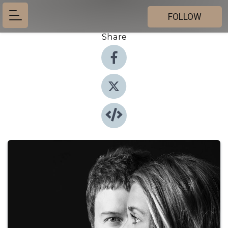
FOLLOW
Share