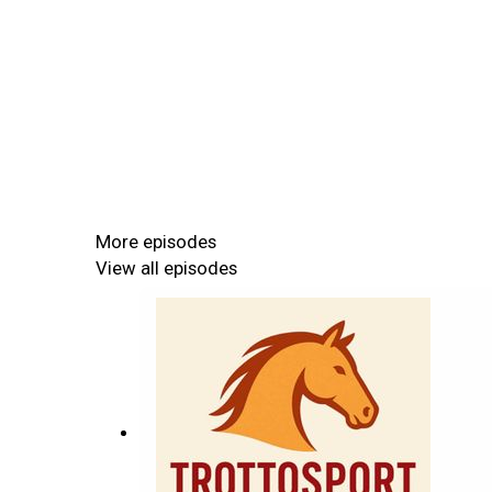
More episodes
View all episodes