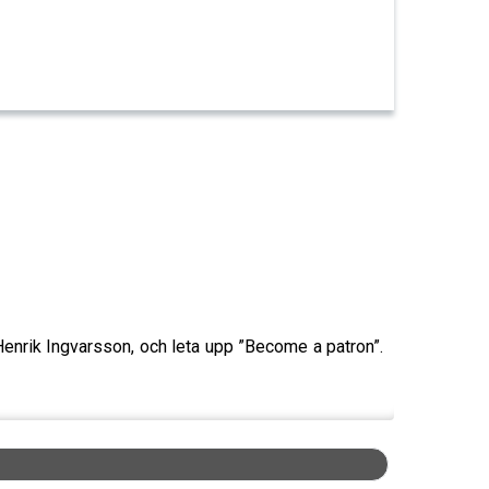
enrik Ingvarsson, och leta upp ”Become a patron”.