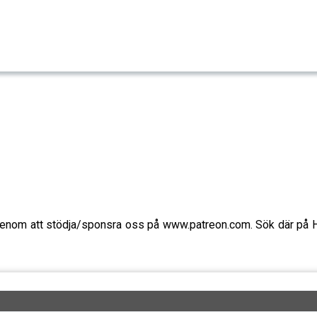
 genom att stödja/sponsra oss på www.patreon.com. Sök där på H