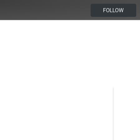
FOLLOW