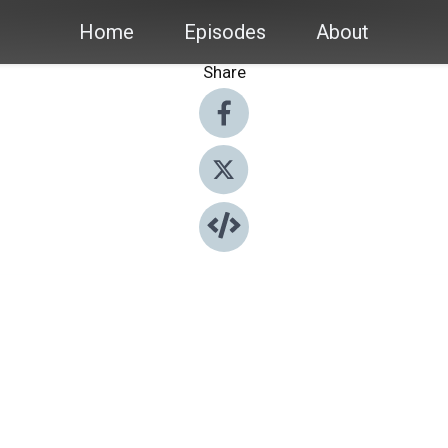
Home
Episodes
About
Share