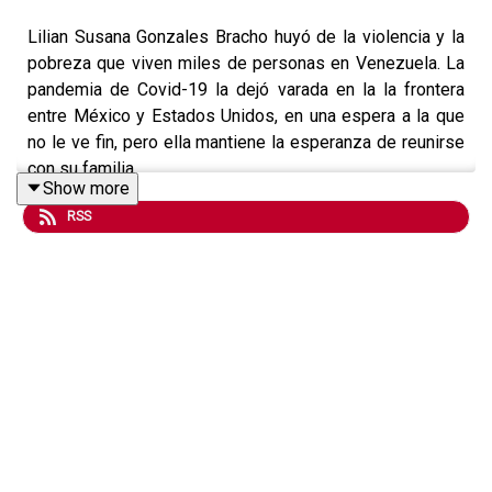
Lilian Susana Gonzales Bracho huyó de la violencia y la
pobreza que viven miles de personas en Venezuela. La
pandemia de Covid-19 la dejó varada en la la frontera
entre México y Estados Unidos, en una espera a la que
no le ve fin, pero ella mantiene la esperanza de reunirse
con su familia.
Show more
RSS