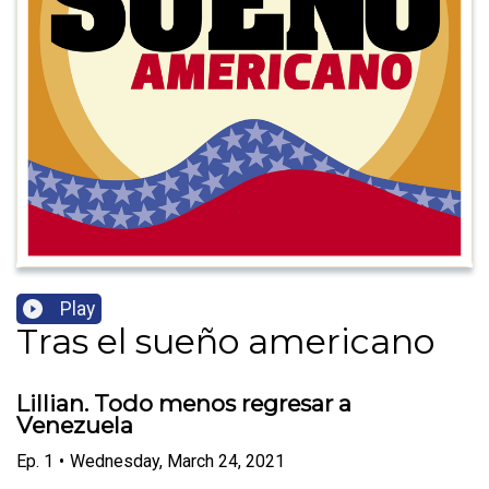
Play
Tras el sueño americano
Lillian. Todo menos regresar a
Venezuela
Ep.
1
•
Wednesday, March 24, 2021