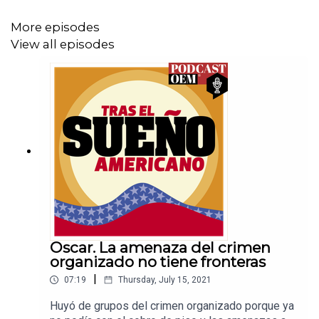
More episodes
View all episodes
Oscar. La amenaza del crimen
organizado no tiene fronteras
|
07:19
Thursday, July 15, 2021
Huyó de grupos del crimen organizado porque ya