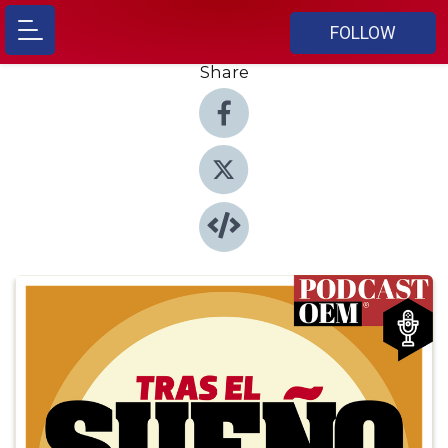
FOLLOW
Share