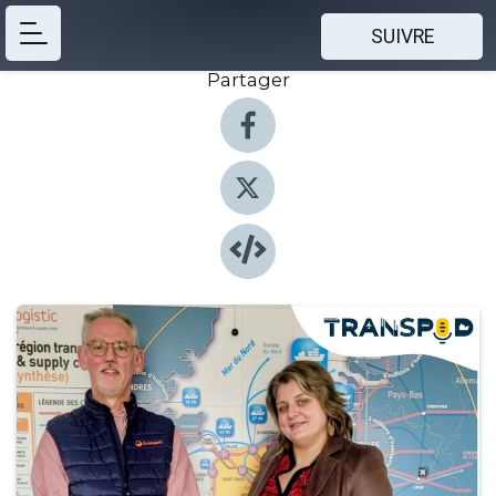
SUIVRE
Partager