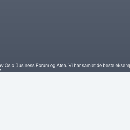
v Oslo Business Forum og Atea. Vi har samlet de beste eksemp
?