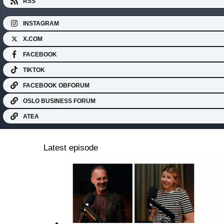
RSS
INSTAGRAM
X.COM
FACEBOOK
TIKTOK
FACEBOOK OBFORUM
OSLO BUSINESS FORUM
ATEA
Latest episode