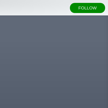
FOLLOW