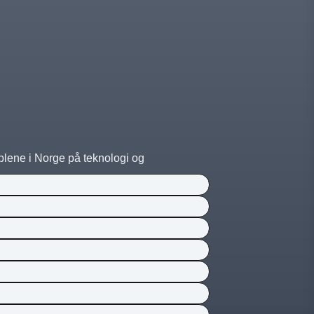
lene i Norge på teknologi og