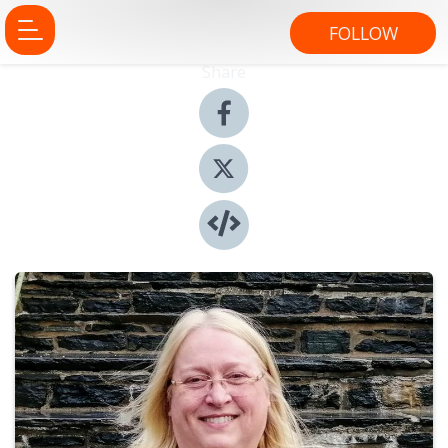
FOLLOW
Share