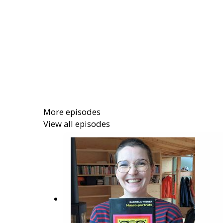
More episodes
View all episodes