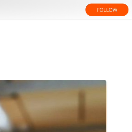
FOLLOW