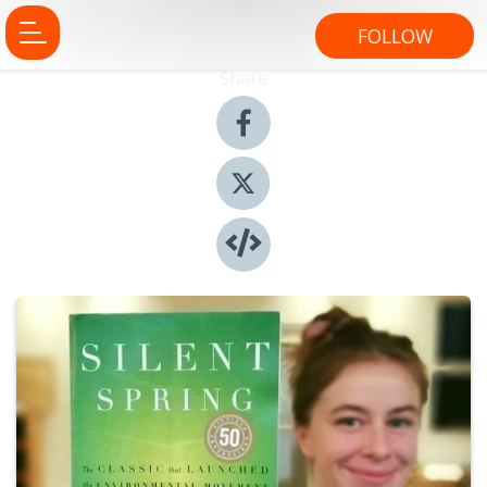
FOLLOW
Share