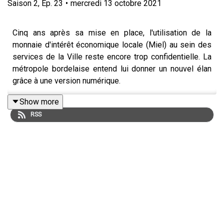
Saison
2
,
Ep.
23
•
mercredi 13 octobre 2021
Cinq ans après sa mise en place, l'utilisation de la
monnaie d'intérêt économique locale (Miel) au sein des
services de la Ville reste encore trop confidentielle. La
métropole bordelaise entend lui donner un nouvel élan
grâce à une version numérique.
Show more
RSS