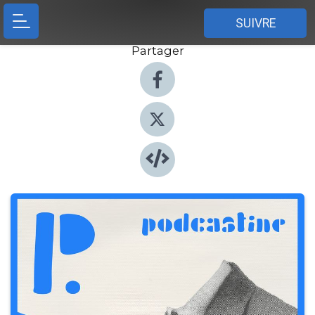
SUIVRE
Partager