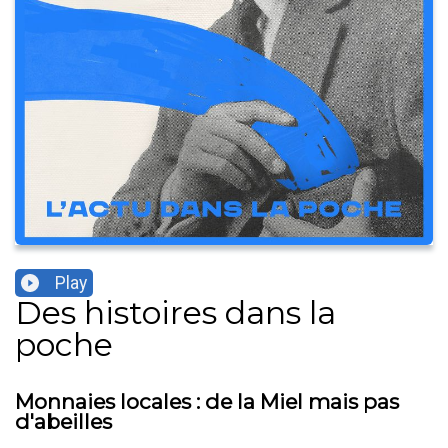
Play
Des histoires dans la
poche
Monnaies locales : de la Miel mais pas
d'abeilles