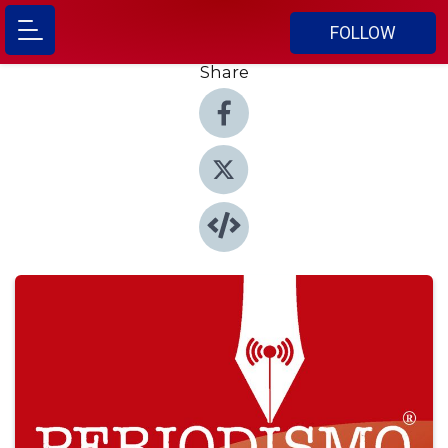
FOLLOW
Share