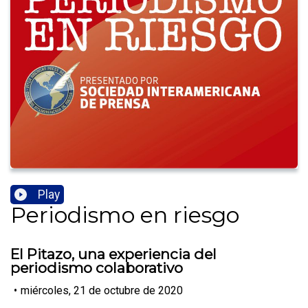
Play
Periodismo en riesgo
El Pitazo, una experiencia del
periodismo colaborativo
•
miércoles, 21 de octubre de 2020