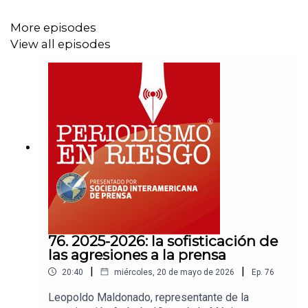
More episodes
View all episodes
76. 2025-2026: la sofisticación de
las agresiones a la prensa
|
|
20:40
miércoles, 20 de mayo de 2026
Ep.
76
Leopoldo Maldonado, representante de la