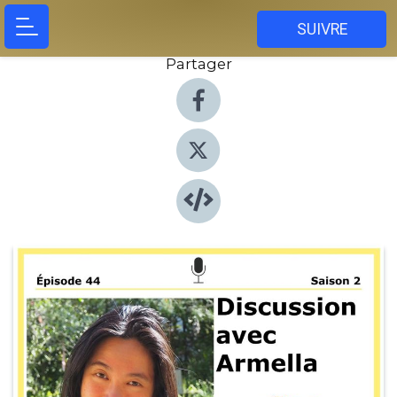
SUIVRE
Partager