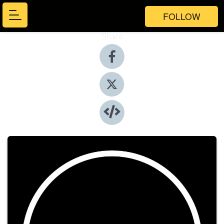
FOLLOW
Share