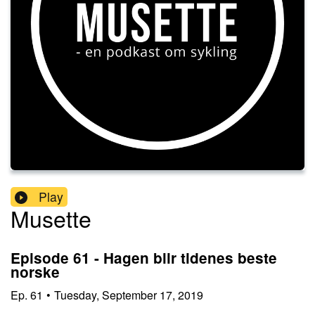
Play
Musette
Episode 61 - Hagen blir tidenes beste
norske
Ep.
61
•
Tuesday, September 17, 2019