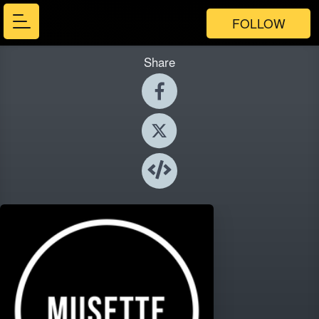
FOLLOW
Share