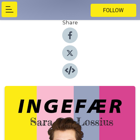
FOLLOW
Share