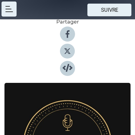
SUIVRE
Partager