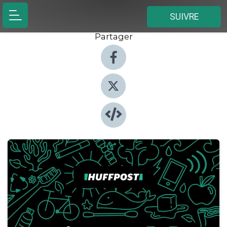
SUIVRE
Partager