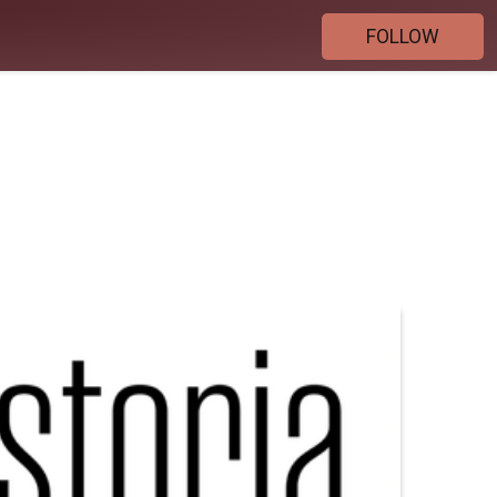
FOLLOW