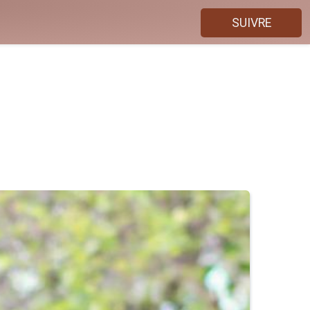
SUIVRE