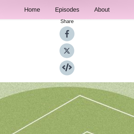
Home
Episodes
About
Share