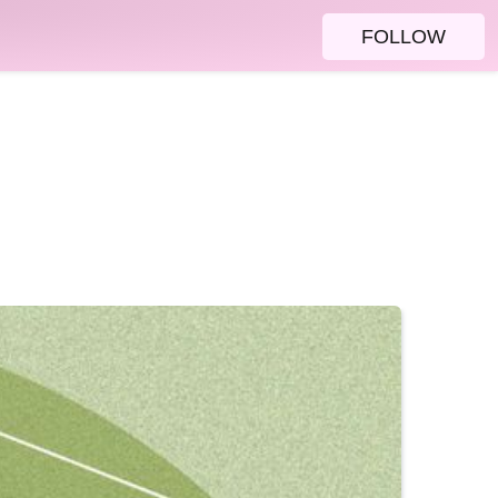
FOLLOW