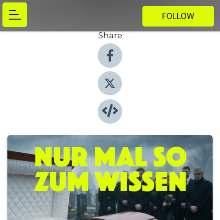
FOLLOW
Share