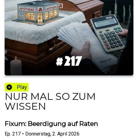
Play
NUR MAL SO ZUM
WISSEN
Fixum: Beerdigung auf Raten
Ep.
217
•
Donnerstag, 2. April 2026