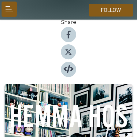
FOLLOW
Share