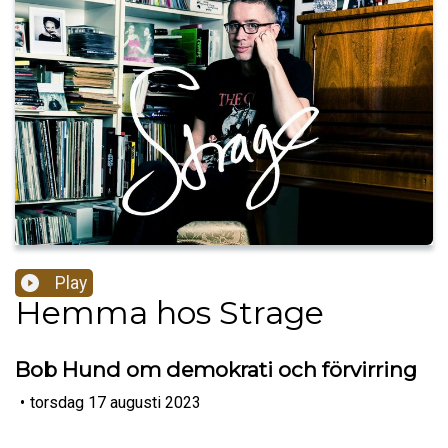
Play
Hemma hos Strage
Bob Hund om demokrati och förvirring
•
torsdag 17 augusti 2023