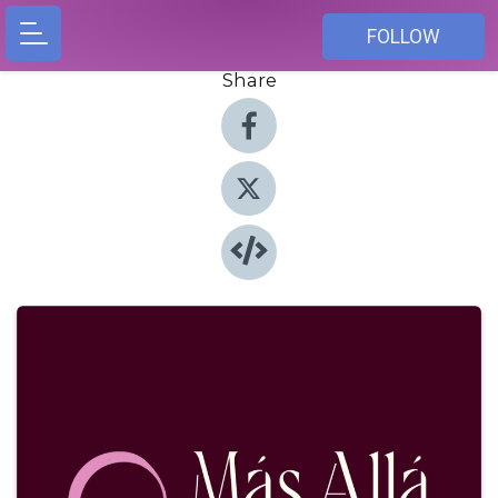
FOLLOW
Share