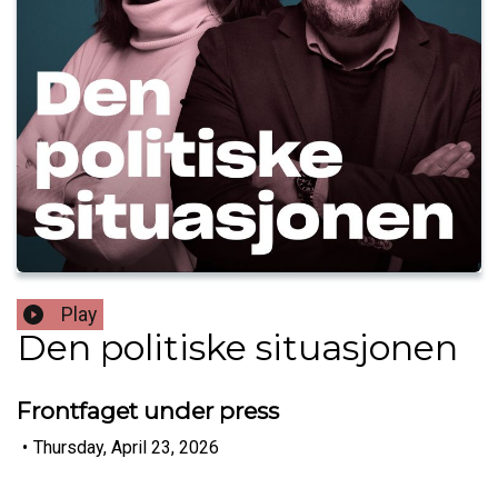
Play
Den politiske situasjonen
Frontfaget under press
•
Thursday, April 23, 2026