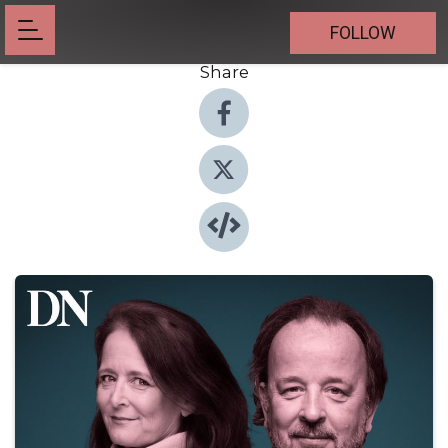
FOLLOW
Share