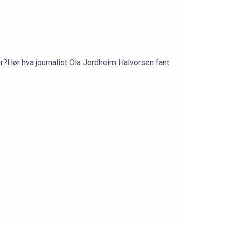
?Hør hva journalist Ola Jordheim Halvorsen fant