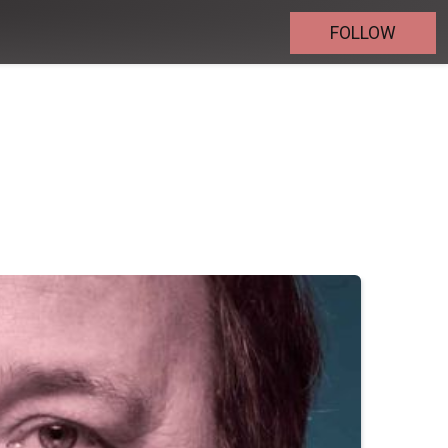
FOLLOW