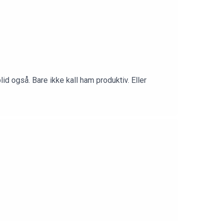
d også. Bare ikke kall ham produktiv. Eller