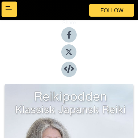
FOLLOW
Share