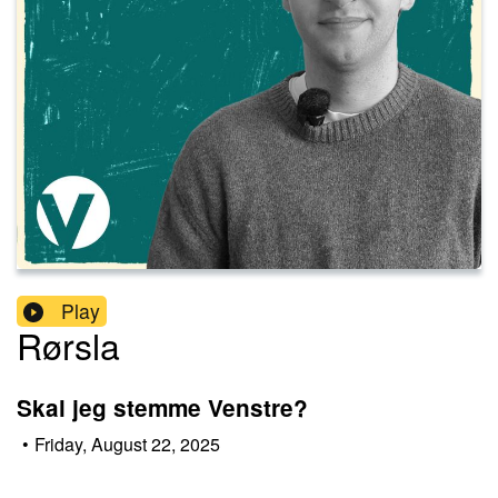
Play
Rørsla
Skal jeg stemme Venstre?
•
Friday, August 22, 2025