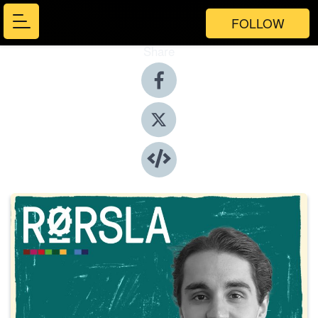
FOLLOW
Share