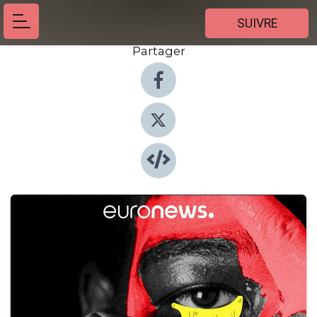
SUIVRE
Partager