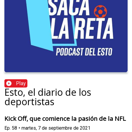
Play
Esto, el diario de los
deportistas
Kick Off, que comience la pasión de la NFL
Ep.
58
•
martes, 7 de septiembre de 2021