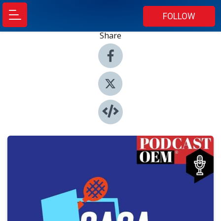
FOLLOW
Share