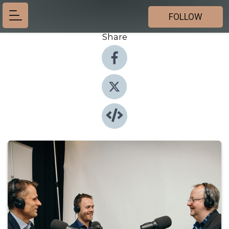
FOLLOW
Share