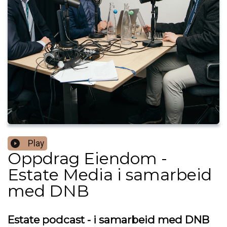
Play
Oppdrag Eiendom -
Estate Media i samarbeid
med DNB
Estate podcast - i samarbeid med DNB