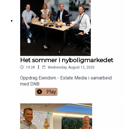
Het sommer i nyboligmarkedet
|
19:28
Wednesday, August 12, 2020
Oppdrag Eiendom - Estate Media i samarbeid
med DNB
Play