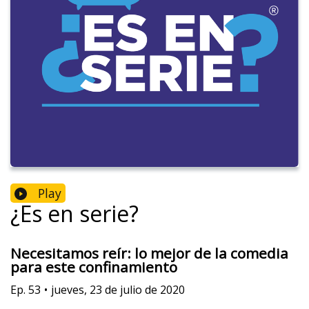
Play
¿Es en serie?
Necesitamos reír: lo mejor de la comedia
para este confinamiento
Ep.
53
•
jueves, 23 de julio de 2020