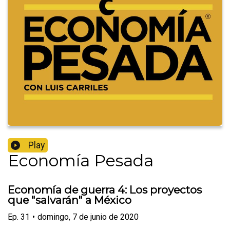
Play
Economía Pesada
Economía de guerra 4: Los proyectos
que "salvarán" a México
Ep.
31
•
domingo, 7 de junio de 2020