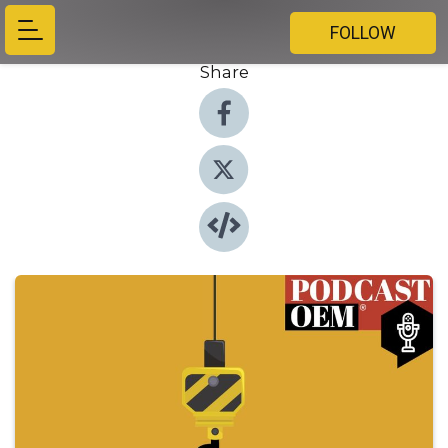
FOLLOW
Share