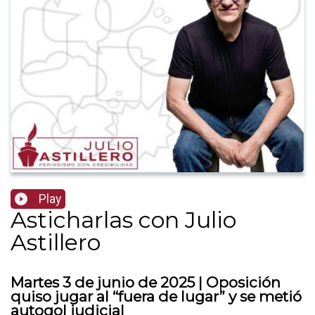
Play
Asticharlas con Julio
Astillero
Martes 3 de junio de 2025 | Oposición
quiso jugar al “fuera de lugar” y se metió
autogol judicial