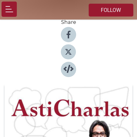
FOLLOW
Share