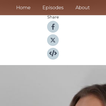
Home
Episodes
About
Share