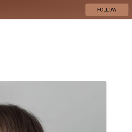
FOLLOW