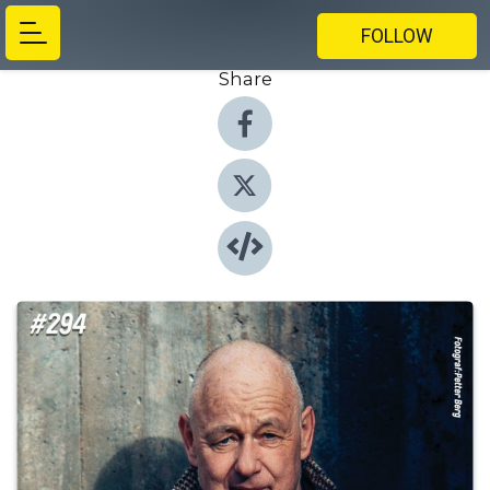
FOLLOW
Share