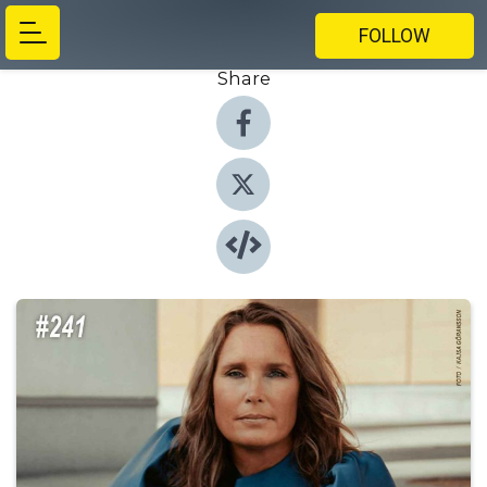
FOLLOW
Share