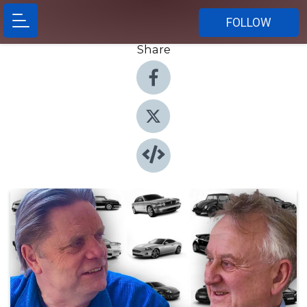
FOLLOW
Share