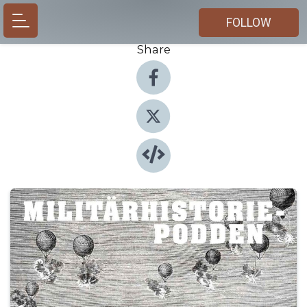
FOLLOW
Share