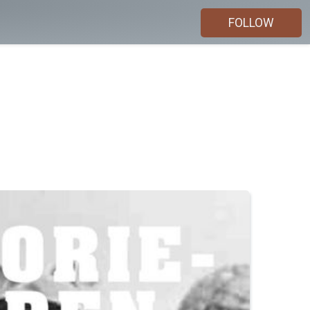
FOLLOW