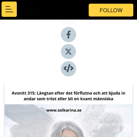
FOLLOW
Share