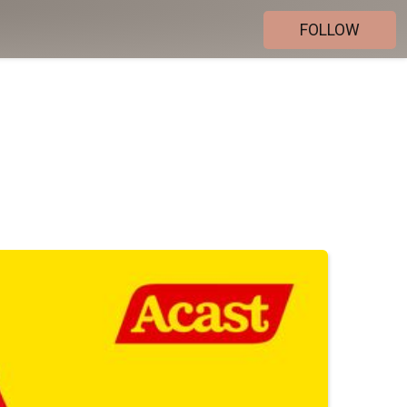
FOLLOW