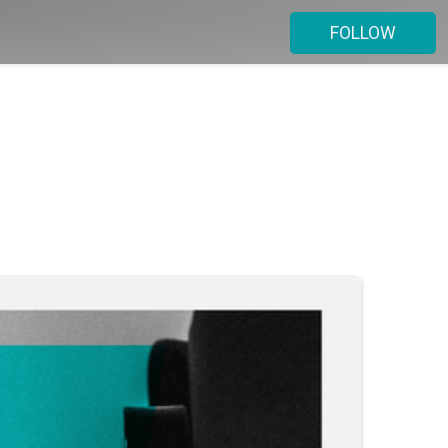
FOLLOW