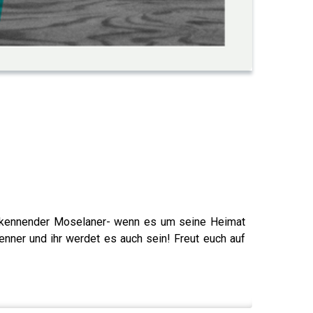
t bekennender Moselaner- wenn es um seine Heimat
enner und ihr werdet es auch sein! Freut euch auf