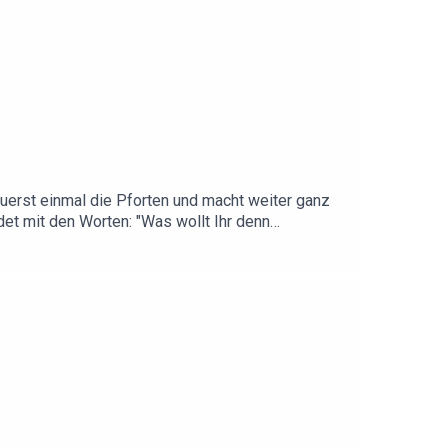
uerst einmal die Pforten und macht weiter ganz
det mit den Worten: "Was wollt Ihr denn