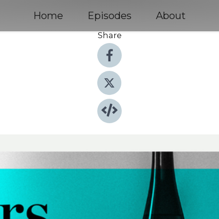
Home
Episodes
About
Share