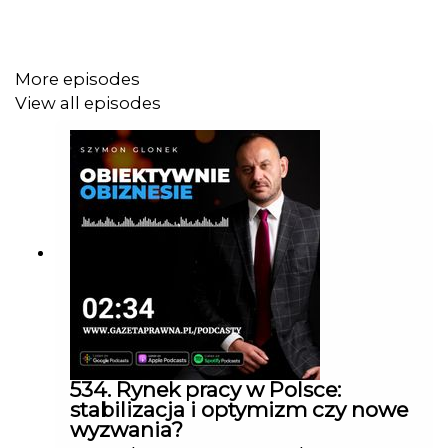
More episodes
View all episodes
534. Rynek pracy w Polsce:
stabilizacja i optymizm czy nowe
wyzwania?