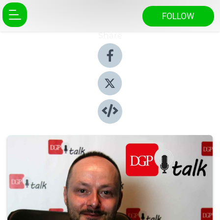
FOLLOW
Share