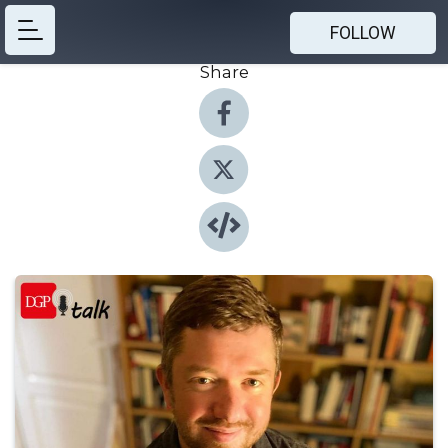
FOLLOW
Share