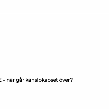
– när går känslokaoset över?