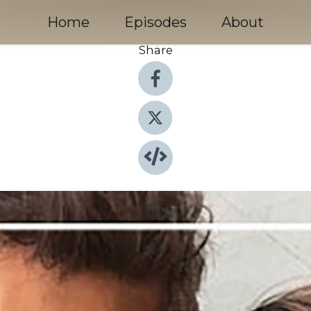
Home
Episodes
About
Share