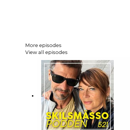
More episodes
View all episodes