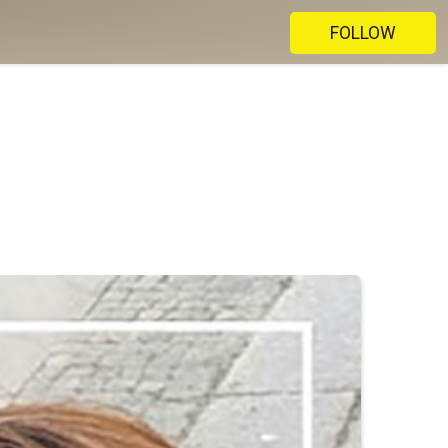
FOLLOW