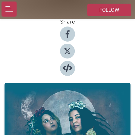
FOLLOW
Share