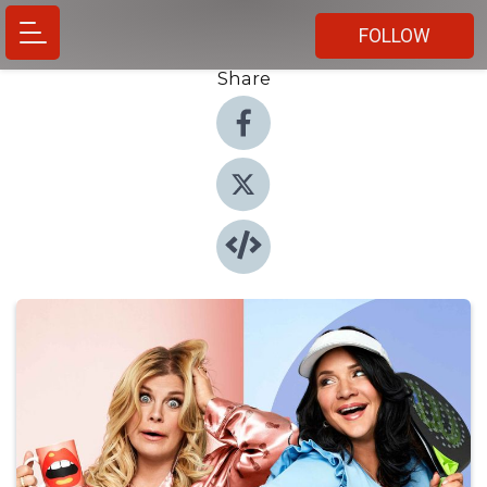
FOLLOW
Share