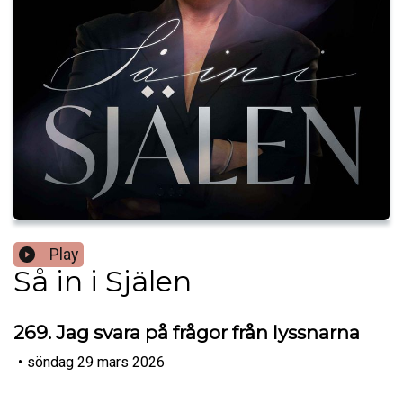
Play
Så in i Själen
269. Jag svara på frågor från lyssnarna
•
söndag 29 mars 2026