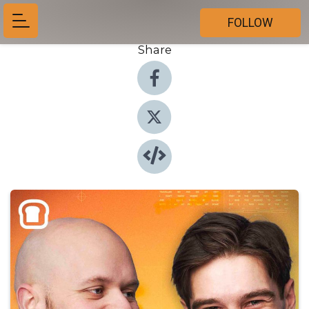
FOLLOW
Share