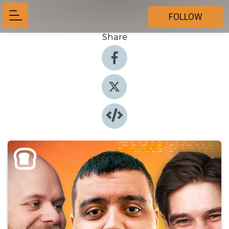
FOLLOW
Share