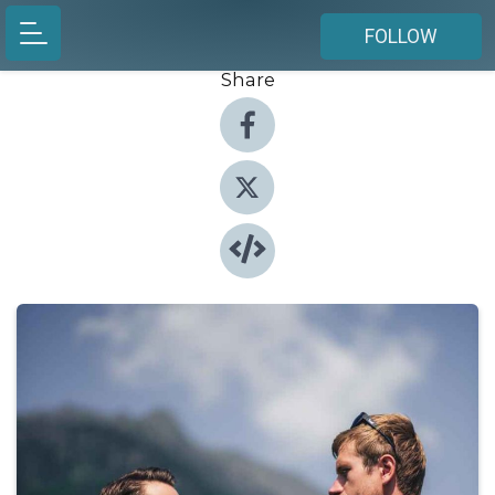
FOLLOW
Share