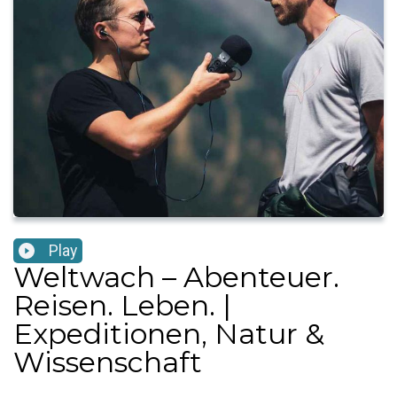
Play
Weltwach – Abenteuer.
Reisen. Leben. |
Expeditionen, Natur &
Wissenschaft